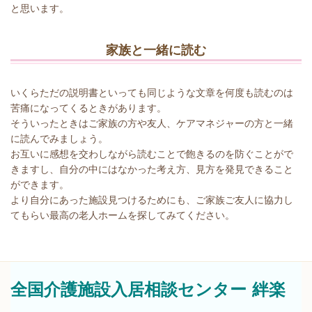
と思います。
家族と一緒に読む
いくらただの説明書といっても同じような文章を何度も読むのは
苦痛になってくるときがあります。
そういったときはご家族の方や友人、ケアマネジャーの方と一緒
に読んでみましょう。
お互いに感想を交わしながら読むことで飽きるのを防ぐことがで
きますし、自分の中にはなかった考え方、見方を発見できること
ができます。
より自分にあった施設見つけるためにも、ご家族ご友人に協力し
てもらい最高の老人ホームを探してみてください。
全国介護施設入居相談センター
絆楽