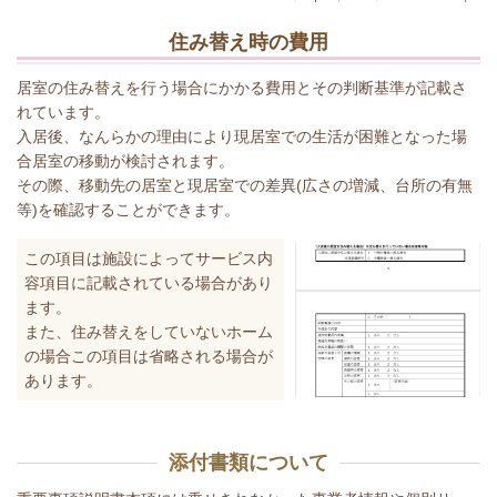
住み替え時の費用
居室の住み替えを行う場合にかかる費用とその判断基準が記載さ
れています。
入居後、なんらかの理由により現居室での生活が困難となった場
合居室の移動が検討されます。
その際、移動先の居室と現居室での差異(広さの増減、台所の有無
等)を確認することができます。
この項目は施設によってサービス内
容項目に記載されている場合があり
ます。
また、住み替えをしていないホーム
の場合この項目は省略される場合が
あります。
添付書類について