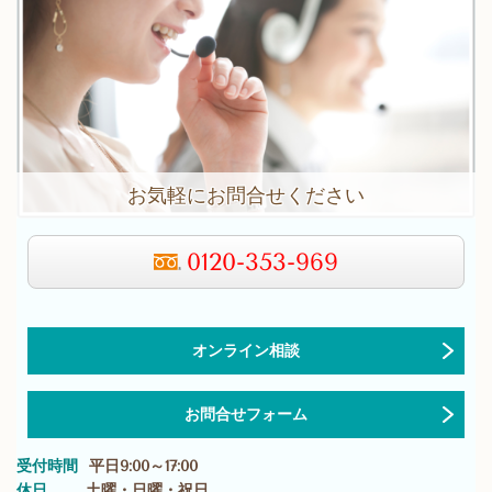
お気軽にお問合せください
0120-353-969
オンライン相談
お問合せフォーム
受付時間
平日9:00～17:00
休日
土曜・日曜・祝日