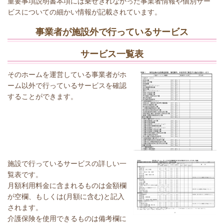
重要事項説明書本項には乗せきれなかった事業者情報や個別サー
ビスについての細かい情報が記載されています。
事業者が施設外で行っているサービス
サービス一覧表
そのホームを運営している事業者がホ
ーム以外で行っているサービスを確認
することができます。
施設で行っているサービスの詳しい一
覧表です。
月額利用料金に含まれるものは金額欄
が空欄、もしくは(月額に含む)と記入
されます。
介護保険を使用できるものは備考欄に