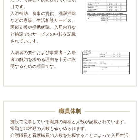
目です。
入浴補助、食事の提供、洗濯掃除
などの家事、生活相談サービス、
医療支援や提携病院、入居内容な
ど施設でのサービスの中核を記載
されています。
入居者の要件および事業者・入居
者の解約を求める理由を十分に説
明するための項目です。
職員体制
施設で従事している職員の職種と人数が記載されています。
常勤と非常勤の人数も確かめられます。
介護職員と看護職員の人数を把握することによって入居生活