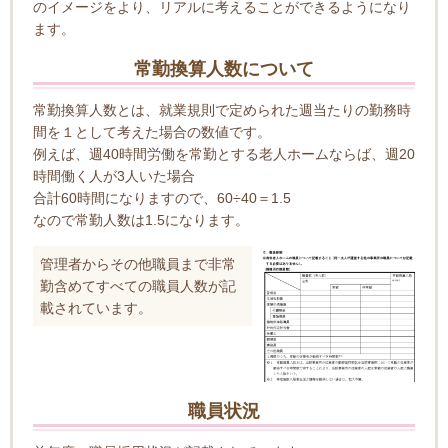
のイメージをより、リアルに考えることができるようになり
ます。
常勤換算人数について
常勤換算人数とは、就業規則で定められた週当たりの勤務時
間を１として考えた場合の数値です。
例えば、週40時間労働を常勤とする老人ホームならば、週20
時間働く人が3人いた場合
合計60時間になりますので、60÷40＝1.5
なので常勤人数は1.5になります。
管理者からその他職員まで非常
勤含めてすべての職員人数が記
載されています。
職員状況