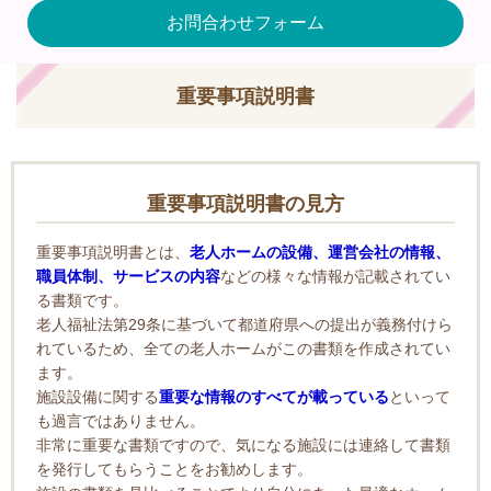
お問合わせフォーム
重要事項説明書
重要事項説明書の見方
重要事項説明書とは、
老人ホームの設備、運営会社の情報、
職員体制、サービスの内容
などの様々な情報が記載されてい
る書類です。
老人福祉法第29条に基づいて都道府県への提出が義務付けら
れているため、全ての老人ホームがこの書類を作成されてい
ます。
施設設備に関する
重要な情報のすべてが載っている
といって
も過言ではありません。
非常に重要な書類ですので、気になる施設には連絡して書類
を発行してもらうことをお勧めします。