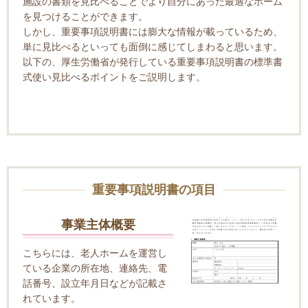
施設の書類を見比べることでより自分にあった最適なホーム
を見つけることができます。
しかし、重要事項説明書には膨大な情報が載っているため、
単に見比べるといっても面倒に感じてしまわると思います。
以下の、厚生労働省が発行している重要事項説明書の標準書
式使い見比べるポイントをご説明します。
重要事項説明書の項目
事業主体概要
こちらには、老人ホームを運営し
ている企業の所在地、連絡先、電
話番号、設立年月日などが記載さ
れています。