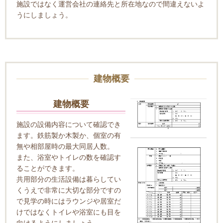
施設ではなく運営会社の連絡先と所在地なので間違えないよ
うにしましょう。
建物概要
建物概要
施設の設備内容について確認でき
ます。鉄筋製か木製か、個室の有
無や相部屋時の最大同居人数。
また、浴室やトイレの数を確認す
ることができます。
共用部分の生活設備は暮らしてい
くうえで非常に大切な部分ですの
で見学の時にはラウンジや居室だ
けではなくトイレや浴室にも目を