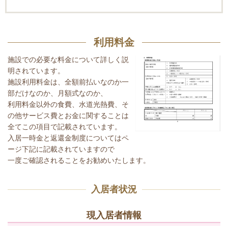
利用料金
施設での必要な料金について詳しく説
明されています。
施設利用料金は、全額前払いなのか一
部だけなのか、月額式なのか、
利用料金以外の食費、水道光熱費、そ
の他サービス費とお金に関することは
全てこの項目で記載されています。
入居一時金と返還金制度についてはペ
ージ下記に記載されていますので
一度ご確認されることをお勧めいたします。
入居者状況
現入居者情報