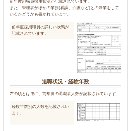
前年度の職員採用状況が記載されています。
また、管理者がほかの業務(看護、介護など)との兼業をして
いるかどうかも書かれています。
前年度採用職員の詳しい状態が
記載されています。
退職状況・経験年数
左の項とは逆に、前年度の退職者人数が記載されています。
経験年数別の人数を記載されい
ます。