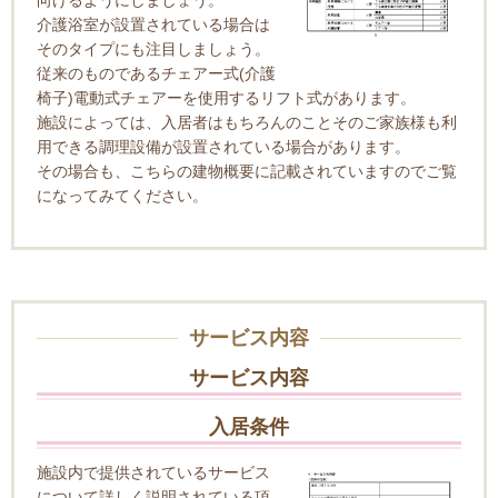
向けるようにしましょう。
介護浴室が設置されている場合は
そのタイプにも注目しましょう。
従来のものであるチェアー式(介護
椅子)電動式チェアーを使用するリフト式があります。
施設によっては、入居者はもちろんのことそのご家族様も利
用できる調理設備が設置されている場合があります。
その場合も、こちらの建物概要に記載されていますのでご覧
になってみてください。
サービス内容
サービス内容
入居条件
施設内で提供されているサービス
について詳しく説明されている項