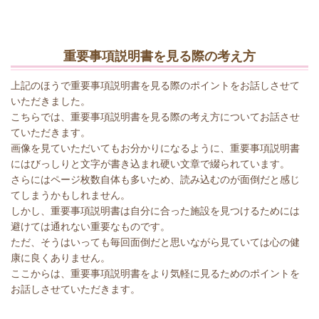
重要事項説明書を見る際の考え方
上記のほうで重要事項説明書を見る際のポイントをお話しさせて
いただきました。
こちらでは、重要事項説明書を見る際の考え方についてお話させ
ていただきます。
画像を見ていただいてもお分かりになるように、重要事項説明書
にはびっしりと文字が書き込まれ硬い文章で綴られています。
さらにはページ枚数自体も多いため、読み込むのが面倒だと感じ
てしまうかもしれません。
しかし、重要事項説明書は自分に合った施設を見つけるためには
避けては通れない重要なものです。
ただ、そうはいっても毎回面倒だと思いながら見ていては心の健
康に良くありません。
ここからは、重要事項説明書をより気軽に見るためのポイントを
お話しさせていただきます。