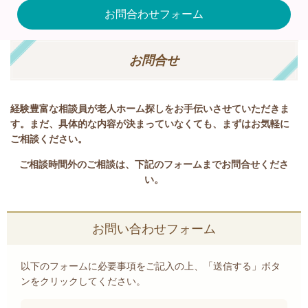
お問合わせフォーム
お問合せ
経験豊富な相談員が老人ホーム探しをお手伝いさせていただきま
す。まだ、具体的な内容が決まっていなくても、まずはお気軽に
ご相談ください。
ご相談時間外のご相談は、下記のフォームまでお問合せくださ
い。
お問い合わせフォーム
以下のフォームに必要事項をご記入の上、「送信する」ボタ
ンをクリックしてください。