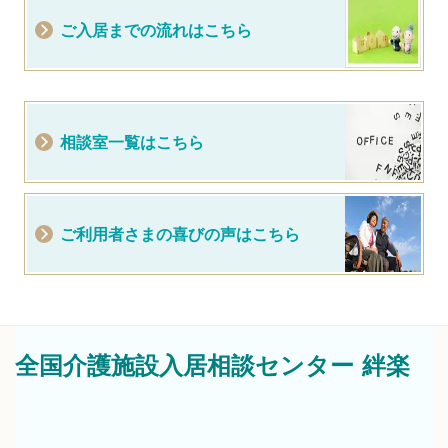
ご入居までの流れはこちら
相談室一覧はこちら
ご利用者さまの喜びの声はこちら
全国介護施設入居相談センター
絆楽