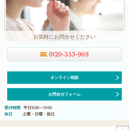
お気軽にお問合せください
0120-353-969
オンライン相談
お問合せフォーム
受付時間
平日9:00～17:00
休日
土曜・日曜・祝日