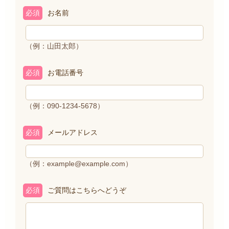
必須
お名前
（例：山田太郎）
必須
お電話番号
（例：090-1234-5678）
必須
メールアドレス
（例：example@example.com）
必須
ご質問はこちらへどうぞ