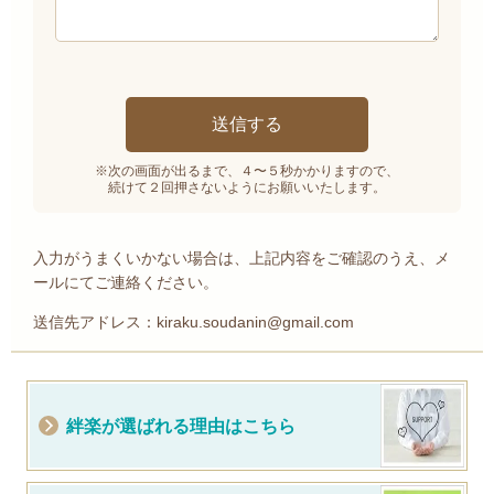
※次の画面が出るまで、４〜５秒かかりますので、
続けて２回押さないようにお願いいたします。
入力がうまくいかない場合は、上記内容をご確認のうえ、メ
ールにてご連絡ください。
送信先アドレス：kiraku.soudanin@gmail.com
絆楽が選ばれる理由はこちら