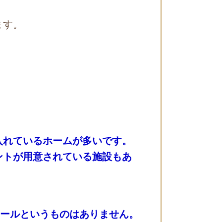
ます。
入れているホームが多いです。
ントが用意されている施設もあ
ュールというものはありません。