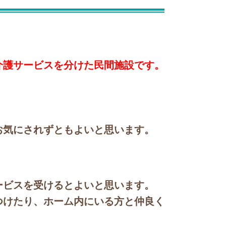
介護サービスを分けた民間施設です。
お気にされずともよいと思います。
ービスを受けるとよいと思います。
つけたり、ホーム内にいる方と仲良く