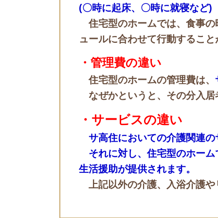
(〇時に起床、〇時に就寝など)
住宅型のホームでは、食事の
ュールに合わせて行動すること
・管理費の違い
住宅型のホームの管理費は、
なぜかというと、その分入居
・サービスの違い
サ高住においての介護関連の
それに対し、住宅型のホーム
生活援助が提供されます。
上記以外の介護、入浴介護や