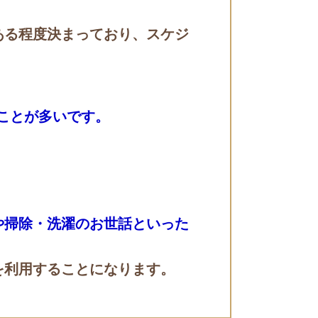
ある程度決まっており、スケジ
ることが多いです。
や掃除・洗濯のお世話といった
を利用することになります。