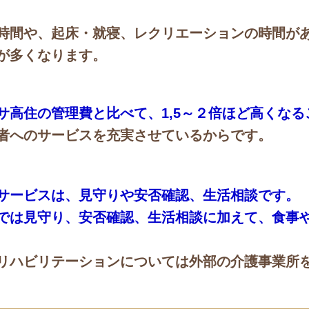
時間や、起床・就寝、レクリエーションの時間が
が多くなります。
サ高住の管理費と比べて、1,5～２倍ほど高くな
者へのサービスを充実させているからです。
サービスは、見守りや安否確認、生活相談です。
では見守り、安否確認、生活相談に加えて、食事
リハビリテーションについては外部の介護事業所