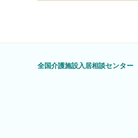
全国介護施設入居相談センター