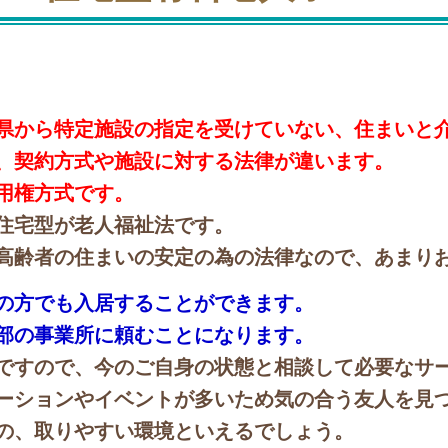
県から特定施設の指定を受けていない、住まいと
、契約方式や施設に対する法律が違います。
用権方式です。
住宅型が老人福祉法です。
高齢者の住まいの安定の為の法律なので、あまり
の方でも入居することができます。
部の事業所に頼むことになります。
ですので、今のご自身の状態と相談して必要なサ
ーションやイベントが多いため気の合う友人を見
の、取りやすい環境といえるでしょう。