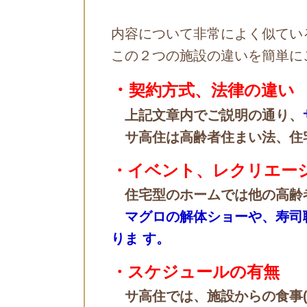
内容について非常によく似てい
この２つの施設の違いを簡単に
・
契約方式、法律の違い
上記文章内でご説明の通り、
サ高住は高齢者住まい法、住
・イベント、レクリエー
住宅型のホームでは他の高齢
マグロの解体ショーや、寿司
りま す。
・スケジュールの有無
サ高住では、施設からの食事(