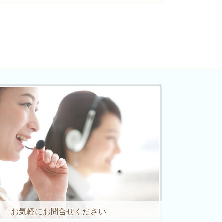
お気軽にお問合せください