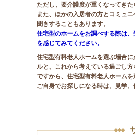
ただし、要介護度が重くなってきた
また、ほかの入居者の方とコミュニ
聞きすることもあります。
住宅型のホームをお調べする際は、
を感じてみてください。
住宅型有料老人ホームを選ぶ場合に
ルと、これから考えている過ごし方
ですから、住宅型有料老人ホームを
ご自身でお探しになる時は、見学、