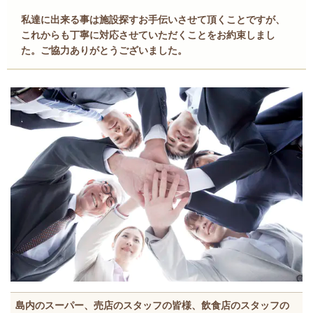
私達に出来る事は施設探すお手伝いさせて頂くことですが、
これからも丁寧に対応させていただくことをお約束しまし
た。ご協力ありがとうございました。
島内のスーパー、売店のスタッフの皆様、飲食店のスタッフの