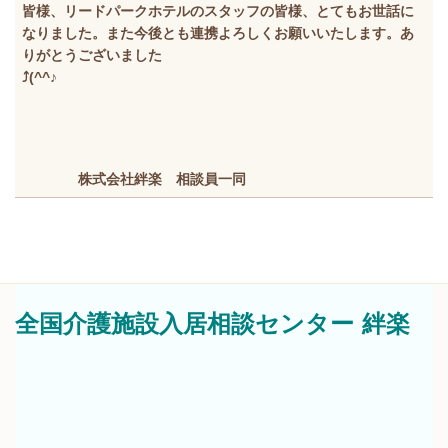
皆様、リードパークホテルのスタッフの皆様、とてもお世話に
なりました。また今後とも連携よろしくお願いいたします。あ
りがとうございました
⤴(^^♪
株式会社絆楽 相談員一同
全国介護施設入居相談センター
絆楽