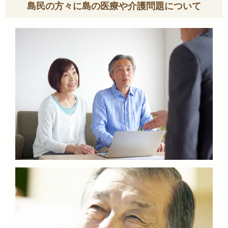
島民の方々に島の医療や介護問題について