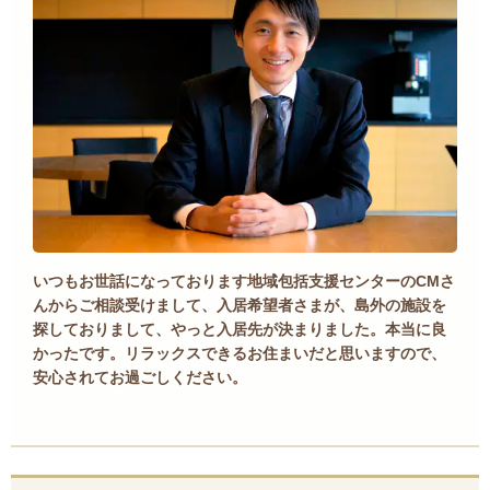
いつもお世話になっております地域包括支援センターのCMさ
んからご相談受けまして、入居希望者さまが、島外の施設を
探しておりまして、やっと入居先が決まりました。本当に良
かったです。リラックスできるお住まいだと思いますので、
安心されてお過ごしください。