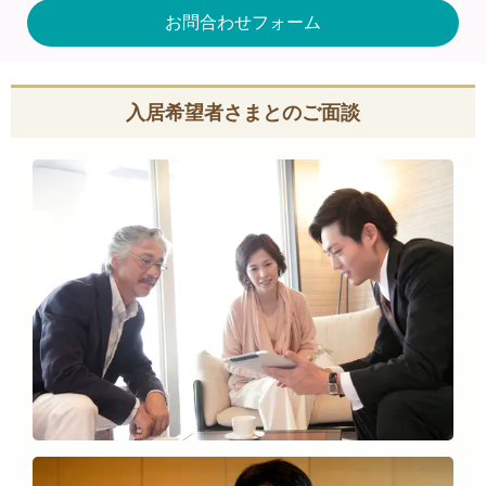
お問合わせフォーム
入居希望者さまとのご面談